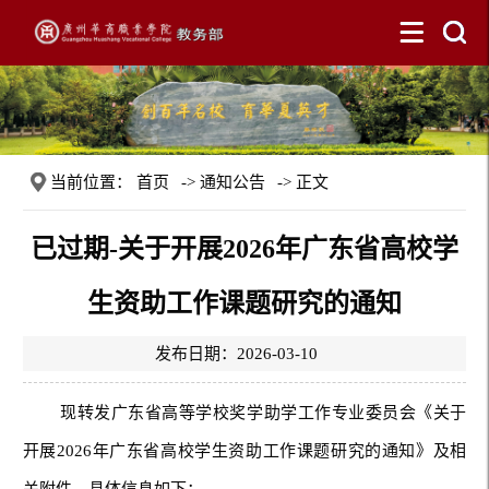
当前位置：
首页
->
通知公告
-> 正文
已过期-关于开展2026年广东省高校学
生资助工作课题研究的通知
发布日期：2026-03-10
现转发广东省高等学校奖学助学工作专业委员会《关于
开展2026年广东省高校学生资助工作课题研究的通知》及相
关附件。具体信息如下：