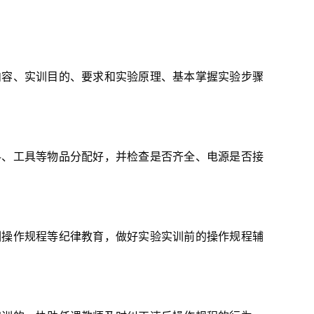
内容、实训目的、要求和实验原理、基本掌握实验步骤
料、工具等物品分配好，并检查是否齐全、电源是否接
训操作规程等纪律教育，做好实验实训前的操作规程辅