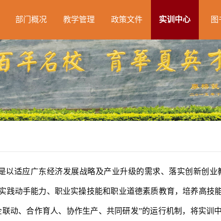
部门概况
教学管理
政策文件
实训中心
图
是以适应广东经济发展战略及产业升级的需求、落实创新创业
实践动手能力、职业实操技能和职业道德素质教育，培养高技
企联动、合作育人、协作生产、共同研发”的运行机制，将实训