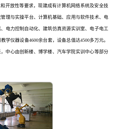
性和开放性等要求，现建成有计算机网络系统及安全技
流管理与实操平台、计算机基础、应用与软件技术、电
拟、电力控制自动化、建筑仿真资源实训室、电子电工
学仪器设备4600余台套，设备总值达4500多万元。
方米，中心由创新楼、博学楼、汽车学院实训中心等部分