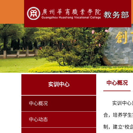
中心概况
实训中心
实训中心
中心概况
合，培养学生
中心动态
制，建立“校