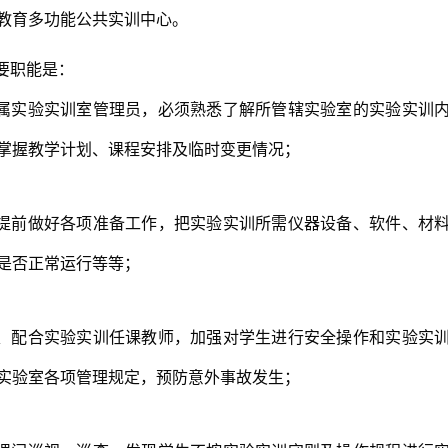
教育多功能公共实训中心。
要职能是：
属实验实训室管理员，必须熟悉了解所管辖实验室的实验实训
掌握教学计划、课程安排及临时变更情况；
提前做好各项准备工作，把实验实训所需仪器设备、软件、材
是否正常运行等等；
、配合实验实训任课教师，加强对学生进行安全操作和实验实
实验室各项管理规定，预防意外事故发生；