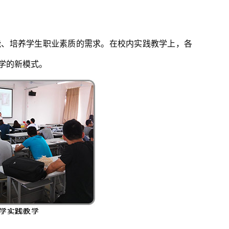
能、培养学生职业素质的需求。在校内实践教学上，各
学的新模式。