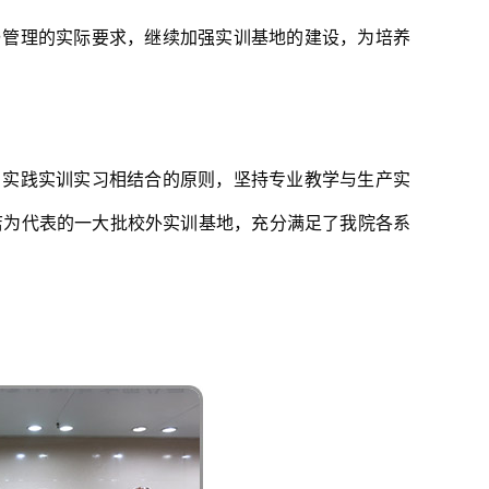
与管理的实际要求，继续加强实训基地的建设，为培养
、实践实训实习相结合的原则，坚持专业教学与生产实
店为代表的一大批校外实训基地，充分满足了我院各系