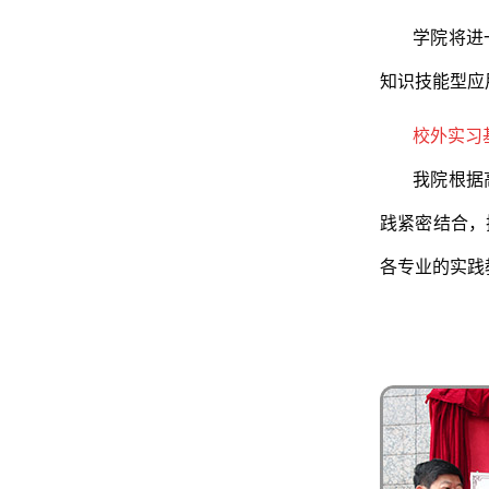
学院将进
知识技能型应
校外实习
我院根据
践紧密结合，
各专业的实践