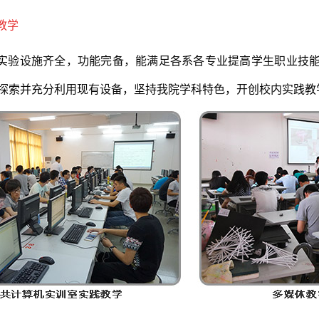
教学
实验设施齐全，功能完备，能满足各系各专业提高学生职业技
探索并充分利用现有设备，坚持我院学科特色，开创校内实践教