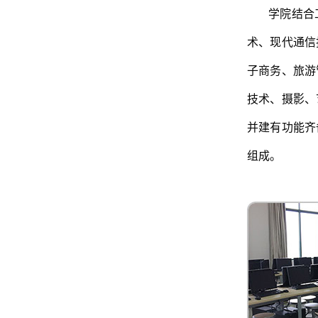
学院结合
术、现代通信
子商务、旅游
技术、摄影、
并建有功能齐
组成。