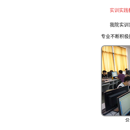
实训实践
我院实训
专业不断积极