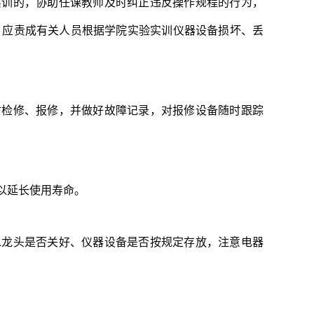
实训的，协助任课教师及时纠正违反操作规程的行为，
，应责成有关人员根据学院实验实训仪器设备损坏、丢
时检修、报修，并做好故障记录，对报修设备随时跟踪
以延长使用寿命。
水龙头是否关好、仪器设备是否按规定存放，注意电器