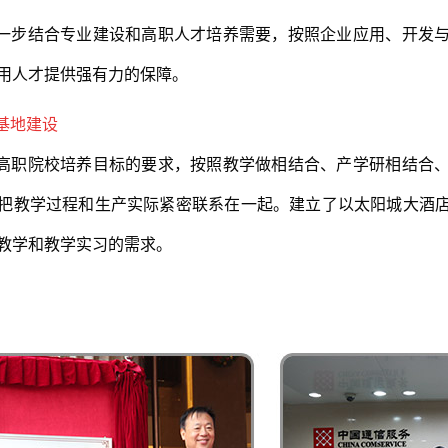
一步结合专业建设和高职人才培养需要，按照企业应用、开发
用人才提供强有力的保障。
基地建设
高职院校培养目标的要求，按照教学做相结合、产学研相结合
把教学过程和生产实际紧密联系在一起。建立了以太阳城大酒
教学和教学实习的需求。