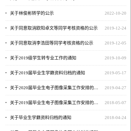
关于林俊彬转学的公示
2022-10-20
关于同意取消欧阳卓文等同学考核资格的公示
2019-12-24
关于同意取消李浩田等同学考核资格的公示
2019-12-05
关于2019级学生转专业工作的通知
2019-10-09
关于2019届毕业生学籍资料归档的通知
2019-05-17
关于2020届毕业生电子图像采集工作安排的通知
2019-04-27
关于2019届毕业生电子图像采集工作安排的通知
2018-05-07
关于毕业生学籍资料归档的通知
2018-04-24