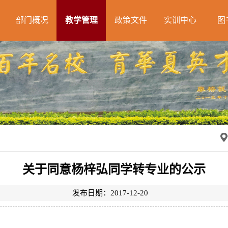
部门概况
教学管理
政策文件
实训中心
图
关于同意杨梓弘同学转专业的公示
发布日期：2017-12-20