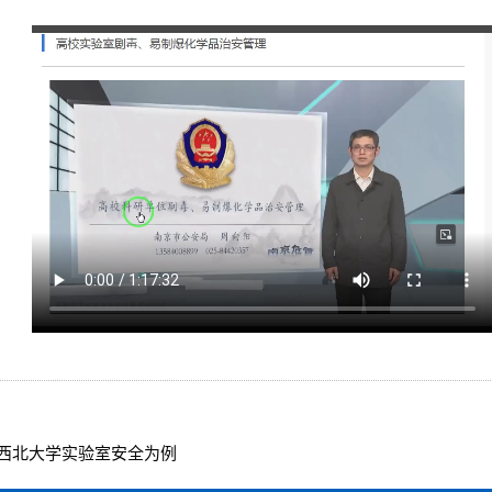
西北大学实验室安全为例