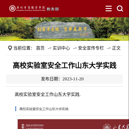
当前位置：
首页
->
实训中心
->
安全宣传专栏
-> 正文
高校实验室安全工作山东大学实践
发布日期：2023-11-20
高校实验室安全工作山东大学实践.