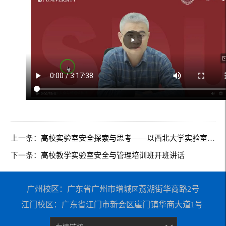
上一条：
高校实验室安全探索与思考——以西北大学实验室安全为例
下一条：
高校教学实验室安全与管理培训班开班讲话
广州校区：广东省广州市增城
荔湖街华商路2号
区
江门校区：广东省江门市新会区崖门镇华商大道1号