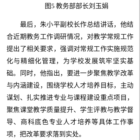
图
5
教务部部长
刘玉娟
最后，朱小平副校长作总结讲话，他结
合近期教务工作调研情况，对教学常规工作
提出了相关要求，强调对常规工作实施规范
化与精细化管理，为学校发展筑牢坚实基
础。同时，他指出，要进一步聚焦教学改革
与内涵建设，围绕学校人才培养目标，主动
谋划、扎实推进专业与课程建设重点项目，
聚焦课堂教学质量提升、学生评教与教学督
导、商科底色专业人才培养等具体工作事
项，把改革要求落到实处。