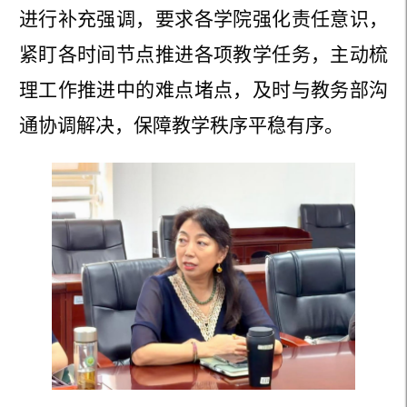
进行补充强调，要求各学院强化责任意识，
紧盯各时间节点推进各项教学任务，主动梳
理工作推进中的难点堵点，及时与教务部沟
通协调解决，保障教学秩序平稳有序。