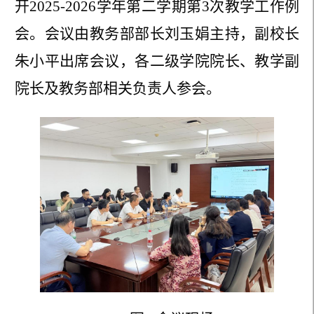
开2025-2026学年第二学期第3次教学工作例
会。
会议由教务部部长刘玉娟主持，
副校长
朱小平出席会议，各二级学院院长、教学副
院长及教务部相关负责人
参会
。