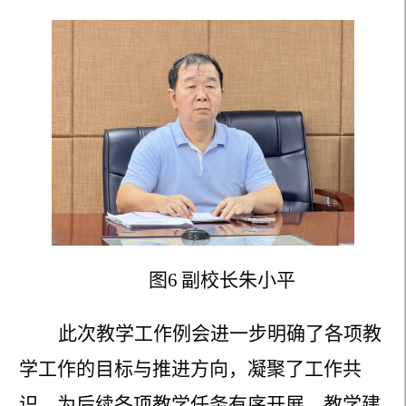
图
6
副校长朱小平
此次教学工作例会
进一步
明确了各项教
学工作的目标与推进方向，凝聚了工作共
识，为后续各项教学任务有序开展、教学建