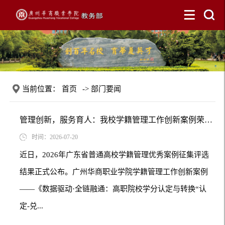
当前位置：
首页
->
部门要闻
管理创新，服务育人：我校学籍管理工作创新案例荣获省级三等奖
时间：2026-07-20
近日，2026年广东省普通高校学籍管理优秀案例征集评选
结果正式公布。广州华商职业学院学籍管理工作创新案例
——《数据驱动·全链融通：高职院校学分认定与转换“认
定-兑...