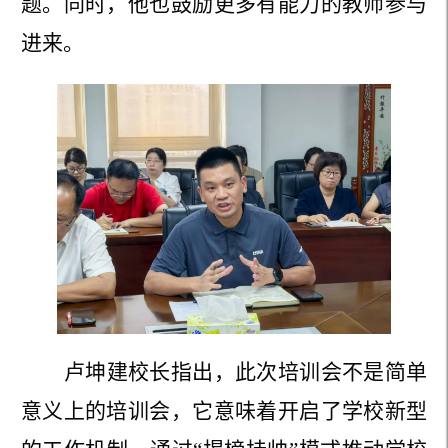
题。同时，他也鼓励更多有能力的教师参与
进来。
卢坤建校长指出，此次培训会不是简单
意义上的培训会，它意味着开启了学校新型