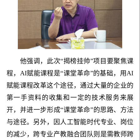
他强调，此次
“揭榜挂帅”项目要聚焦课
程，AI赋能课程是“课堂革命”的基础，用AI
赋能课程改革这个途径，通过大量的企业的
第一手资料的收集和一定的技术服务来展
开，并进一步形成“课堂革命”的思路、方法
与途径。另外，因人工智能时代专业、岗位
的减少，跨专业产教融合团队则是需教师跨