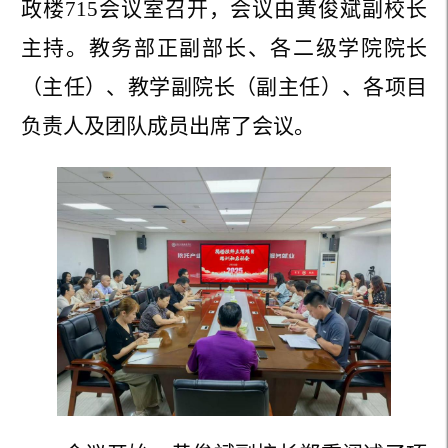
政楼
715
会议室召开，会议由黄俊斌副校长
主持。教务部正副部长、各二级学院院长
（主任）、教学副院长（副主任）、各项目
负责人及团队成员出席了会议。