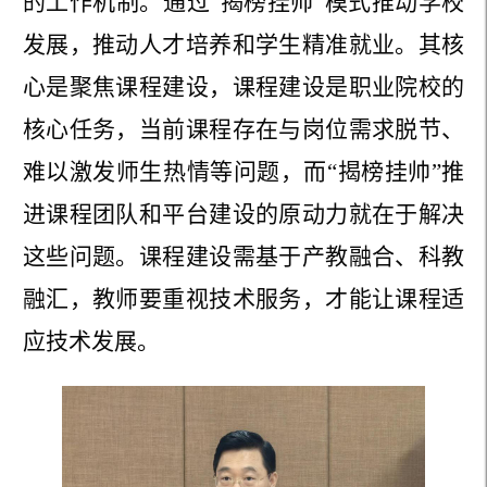
的工作机制。通过
“揭榜挂帅”模式推动学校
发展，推动人才培养和学生精准就业。其核
心是聚焦课程建设，课程建设是职业院校的
核心任务，当前课程存在与岗位需求脱节、
难以激发师生热情等问题，而“揭榜挂帅”推
进课程团队和平台建设的原动力就在于解决
这些问题。课程建设需基于产教融合、科教
融汇，教师要重视技术服务，才能让课程适
应技术发展。