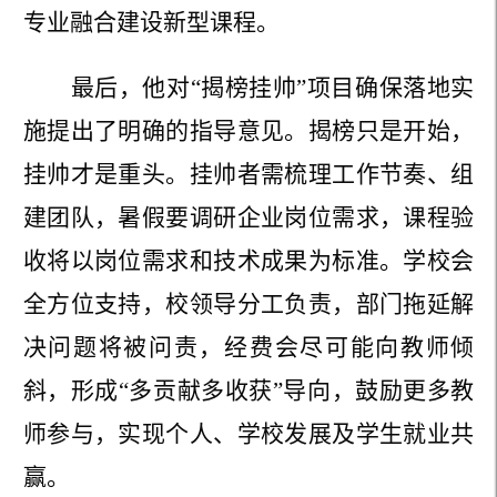
专业融合建设新型课程。
最后，他对
“揭榜挂帅”项目确保落地实
施提出了明确的指导意见。揭榜只是开始，
挂帅才是重头。挂帅者需梳理工作节奏、组
建团队，暑假要调研企业岗位需求，课程验
收将以岗位需求和技术成果为标准。学校会
全方位支持，校领导分工负责，部门拖延解
决问题将被问责，经费会尽可能向教师倾
斜，形成“多贡献多收获”导向，鼓励更多教
师参与，实现个人、学校发展及学生就业共
赢。