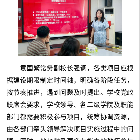
袁国繁常务副校长强调，各类项目应根
据建设期限制定时间轴，明确各阶段任务，
按节奏推进，遇到问题及时提出。学校党政
联席会要求，学校领导、各二级学院及职能
部门都需要积极参与项目，统筹协调资源，
由各部门牵头领导解决项目实施过程中的问