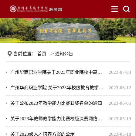
当前位置：
首页
->
通知公告
广州华商职业学院关于2023年职业院校中高职贯通培养三二分段转段考核成绩的公示
2023-07-03
广州华商职业学院 关于2023年校级教育教学质量与教学改革工程（第一批）项目拟立项...
2023-06-12
关于公布2023年教学能力比赛获奖名单的通知
2023-06-06
关于2023年教师教学能力比赛校级决赛网络评审结果的公示
2023-05-19
关于2023级人才培养方案的公示
2023-05-18