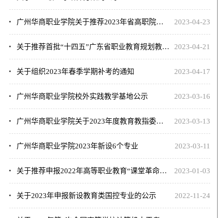
广州华商职业学院关于推荐2023年省高职院校课程思政示范计划项目名单的公示
2023-04-23
关于推荐首批“十四五”广东省职业教育规划教材的公示
2023-04-21
关于组织2023年春季学期补考的通知
2023-04-17
广州华商职业学院校外实践教学基地公示
2023-03-16
广州华商职业学院关于2023年度教育教指委研究课题拟推荐公示的通知
2023-03-13
广州华商职业学院2023年新设6个专业
2023-03-11
关于推荐申报2022年高等职业教育“课堂革命”典型案例的公示
2023-01-03
关于2023年申报新设教育类国控专业的公示
2022-11-24